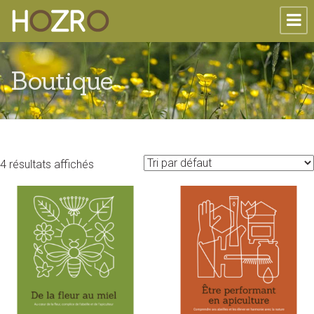
Boutique
4 résultats affichés