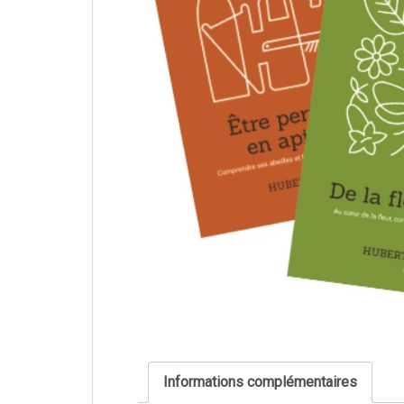
Informations complémentaires