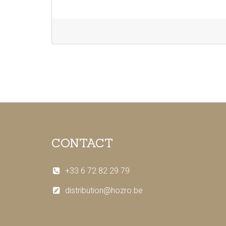
CONTACT
+33 6 72 82 29 79
distribution@hozro.be