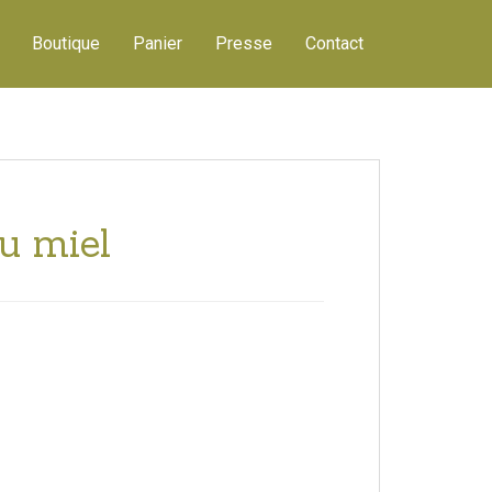
Boutique
Panier
Presse
Contact
au miel