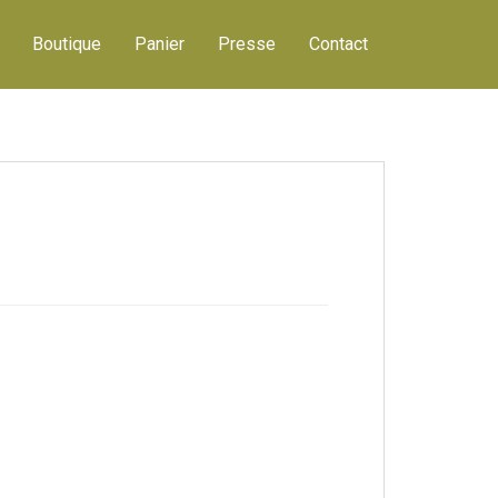
Boutique
Panier
Presse
Contact