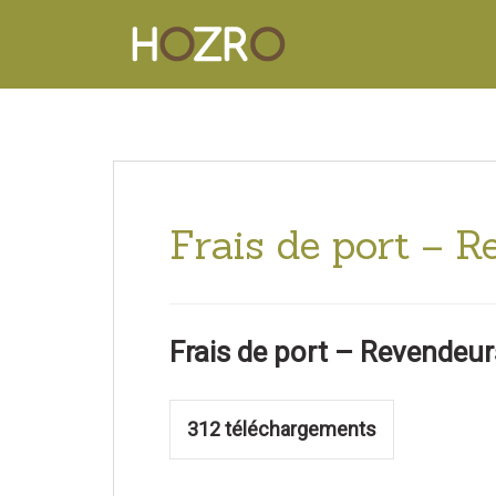
Frais de port – 
Frais de port – Revendeur
312
téléchargements