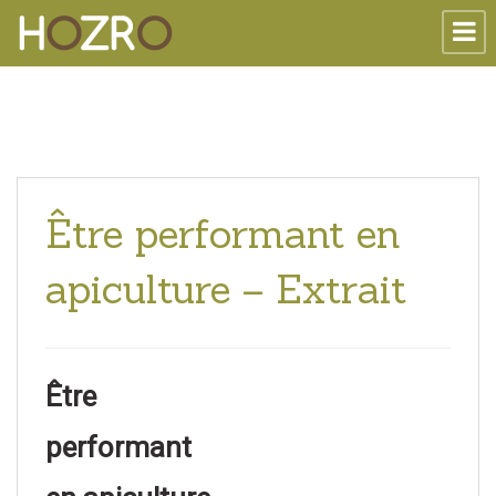
Être performant en
apiculture – Extrait
Être
performant