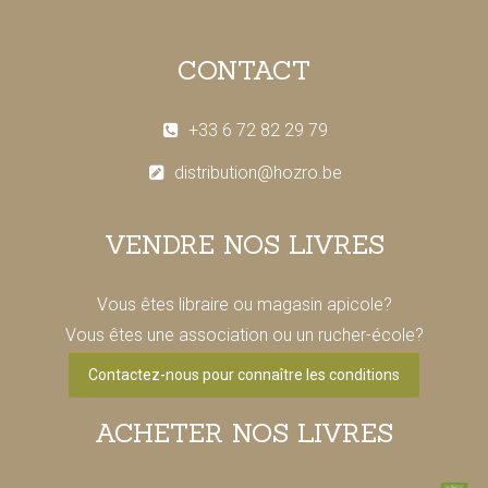
CONTACT
+33 6 72 82 29 79
distribution@hozro.be
VENDRE NOS LIVRES
Vous êtes libraire ou magasin apicole?
Vous êtes une association ou un rucher-école?
Contactez-nous pour connaître les conditions
ACHETER NOS LIVRES