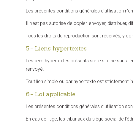
Les présentes conditions générales d’utilisation n’entr
Il n’est pas autorisé de copier, envoyer, distribuer, di
Tous les droits de reproduction sont réservés, y c
5.- Liens hypertextes
Les liens hypertextes présents sur le site ne sauraien
renvoyé.
Tout lien simple ou par hypertexte est strictement i
6.- Loi applicable
Les présentes conditions générales d’utilisation son
En cas de litige, les tribunaux du siège social de l’