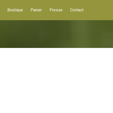
Boutique
Panier
Presse
Contact