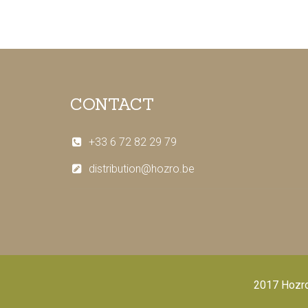
CONTACT
+33 6 72 82 29 79
distribution@hozro.be
2017 Hozro