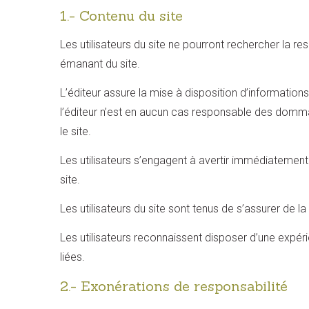
1.- Contenu du site
Les utilisateurs du site ne pourront rechercher la 
émanant du site.
L’éditeur assure la mise à disposition d’information
l’éditeur n’est en aucun cas responsable des domm
le site.
Les utilisateurs s’engagent à avertir immédiatement l
site.
Les utilisateurs du site sont tenus de s’assurer de la
Les utilisateurs reconnaissent disposer d’une expéri
liées.
2.- Exonérations de responsabilité