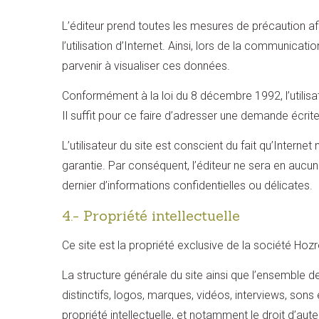
L’éditeur prend toutes les mesures de précaution afin
l’utilisation d’Internet. Ainsi, lors de la communicat
parvenir à visualiser ces données.
Conformément à la loi du 8 décembre 1992, l’utilisat
Il suffit pour ce faire d’adresser une demande écrit
L’utilisateur du site est conscient du fait qu’Intern
garantie. Par conséquent, l’éditeur ne sera en aucun
dernier d’informations confidentielles ou délicates.
4.- Propriété intellectuelle
Ce site est la propriété exclusive de la société Hoz
La structure générale du site ainsi que l’ensemble d
distinctifs, logos, marques, vidéos, interviews, sons 
propriété intellectuelle, et notamment le droit d’aute