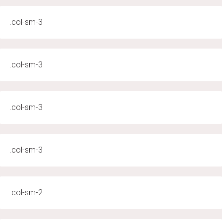
.col-sm-3
.col-sm-3
.col-sm-3
.col-sm-3
.col-sm-2