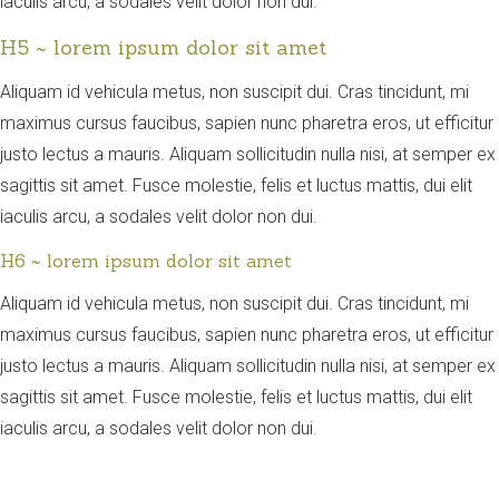
iaculis arcu, a sodales velit dolor non dui.
H5 ~ lorem ipsum dolor sit amet
Aliquam id vehicula metus, non suscipit dui. Cras tincidunt, mi
maximus cursus faucibus, sapien nunc pharetra eros, ut efficitur
justo lectus a mauris. Aliquam sollicitudin nulla nisi, at semper ex
sagittis sit amet. Fusce molestie, felis et luctus mattis, dui elit
iaculis arcu, a sodales velit dolor non dui.
H6 ~ lorem ipsum dolor sit amet
Aliquam id vehicula metus, non suscipit dui. Cras tincidunt, mi
maximus cursus faucibus, sapien nunc pharetra eros, ut efficitur
justo lectus a mauris. Aliquam sollicitudin nulla nisi, at semper ex
sagittis sit amet. Fusce molestie, felis et luctus mattis, dui elit
iaculis arcu, a sodales velit dolor non dui.