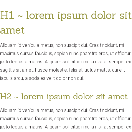
H1 ~ lorem ipsum dolor sit
amet
Aliquam id vehicula metus, non suscipit dui. Cras tincidunt, mi
maximus cursus faucibus, sapien nunc pharetra eros, ut efficitur
justo lectus a mauris. Aliquam sollicitudin nulla nisi, at semper ex
sagittis sit amet. Fusce molestie, felis et luctus mattis, dui elit
iaculis arcu, a sodales velit dolor non dui.
H2 ~ lorem ipsum dolor sit amet
Aliquam id vehicula metus, non suscipit dui. Cras tincidunt, mi
maximus cursus faucibus, sapien nunc pharetra eros, ut efficitur
justo lectus a mauris. Aliquam sollicitudin nulla nisi, at semper ex