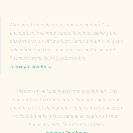
Aliquam id vehicula metus, non suscipit dui. Cras
tincidunt, mi maximus cursus faucibus, sapien nunc
pharetra eros, ut efficitur justo lectus a mauris. Aliquam
sollicitudin nulla nisi, at semper ex sagittis sit amet.
Fusce molestie, felis et luctus mattis
Johnatan Doe Junior
Aliquam id vehicula metus, non suscipit dui. Cras
tincidunt, mi maximus cursus faucibus, sapien nunc
pharetra eros, ut efficitur justo lectus a mauris. Aliquam
sollicitudin nulla nisi, at semper ex sagittis sit amet.
Fusce molestie, felis et luctus mattis