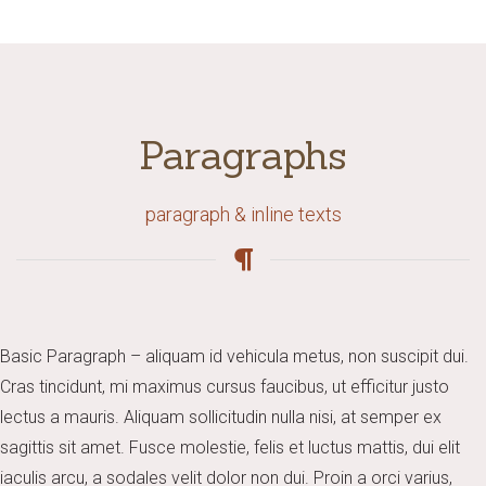
Paragraphs
paragraph & inline texts
Basic Paragraph – aliquam id vehicula metus, non suscipit dui.
Cras tincidunt, mi maximus cursus faucibus, ut efficitur justo
lectus a mauris. Aliquam sollicitudin nulla nisi, at semper ex
sagittis sit amet. Fusce molestie, felis et luctus mattis, dui elit
iaculis arcu, a sodales velit dolor non dui. Proin a orci varius,