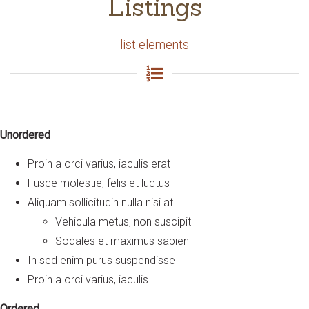
Listings
list elements
Unordered
Proin a orci varius, iaculis erat
Fusce molestie, felis et luctus
Aliquam sollicitudin nulla nisi at
Vehicula metus, non suscipit
Sodales et maximus sapien
In sed enim purus suspendisse
Proin a orci varius, iaculis
Ordered