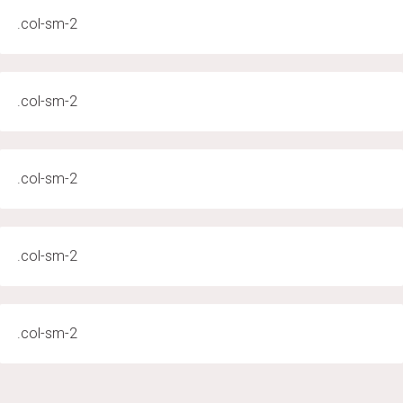
.col-sm-2
.col-sm-2
.col-sm-2
.col-sm-2
.col-sm-2