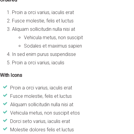
Proin a orci varius, iaculis erat
Fusce molestie, felis et luctus
Aliquam sollicitudin nulla nisi at
Vehicula metus, non suscipit
Sodales et maximus sapien
In sed enim purus suspendisse
Proin a orci varius, iaculis
With Icons
Proin a orci varius, iaculis erat
Fusce molestie, felis et luctus
Aliquam sollicitudin nulla nisi at
Vehicula metus, non suscipit etos
Dorci seto varius, iaculis erat
Molestie dolores felis et luctus