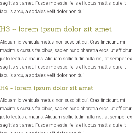
sagittis sit amet. Fusce molestie, felis et luctus mattis, dui elit
iaculis arcu, a sodales velit dolor non dui.
H3 ~ lorem ipsum dolor sit amet
Aliquam id vehicula metus, non suscipit dui. Cras tincidunt, mi
maximus cursus faucibus, sapien nunc pharetra eros, ut efficitur
justo lectus a mauris. Aliquam sollicitudin nulla nisi, at semper ex
sagittis sit amet. Fusce molestie, felis et luctus mattis, dui elit
iaculis arcu, a sodales velit dolor non dui.
H4 ~ lorem ipsum dolor sit amet
Aliquam id vehicula metus, non suscipit dui. Cras tincidunt, mi
maximus cursus faucibus, sapien nunc pharetra eros, ut efficitur
justo lectus a mauris. Aliquam sollicitudin nulla nisi, at semper ex
sagittis sit amet. Fusce molestie, felis et luctus mattis, dui elit