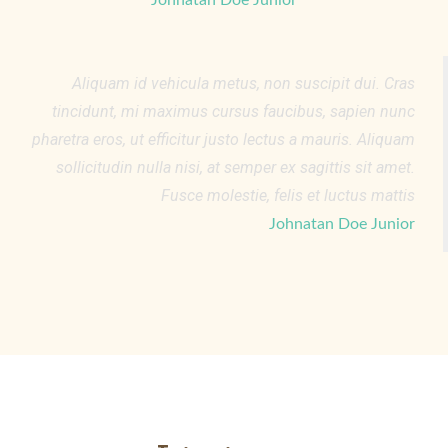
Johnatan Doe Junior
Aliquam id vehicula metus, non suscipit dui. Cras
tincidunt, mi maximus cursus faucibus, sapien nunc
pharetra eros, ut efficitur justo lectus a mauris. Aliquam
sollicitudin nulla nisi, at semper ex sagittis sit amet.
Fusce molestie, felis et luctus mattis
Johnatan Doe Junior