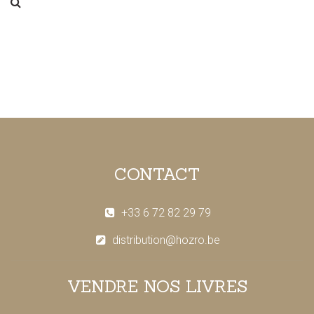
CONTACT
+33 6 72 82 29 79
distribution@hozro.be
VENDRE NOS LIVRES